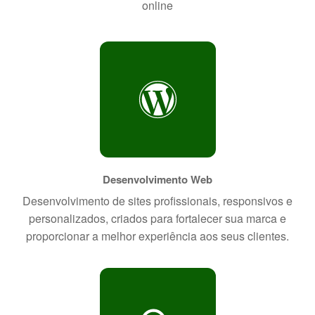
online
Desenvolvimento Web
Desenvolvimento de sites profissionais, responsivos e
personalizados, criados para fortalecer sua marca e
proporcionar a melhor experiência aos seus clientes.