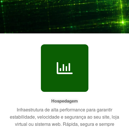
Hospedagem
Infraestrutura de alta performance para garantir
estabilidade, velocidade e segurança ao seu site, loja
virtual ou sistema web. Rápida, segura e sempre