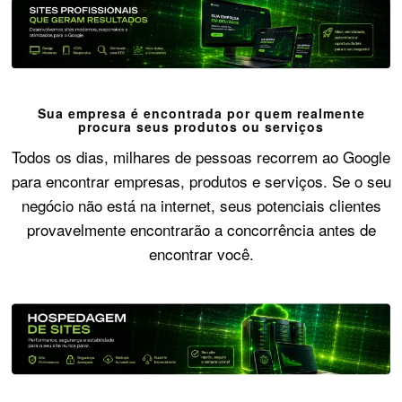
Sua empresa é encontrada por quem realmente
procura seus produtos ou serviços
Todos os dias, milhares de pessoas recorrem ao Google
para encontrar empresas, produtos e serviços. Se o seu
negócio não está na internet, seus potenciais clientes
provavelmente encontrarão a concorrência antes de
encontrar você.