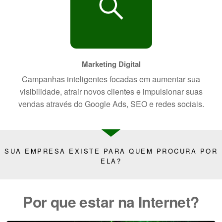
Marketing Digital
Campanhas inteligentes focadas em aumentar sua
visibilidade, atrair novos clientes e impulsionar suas
vendas através do Google Ads, SEO e redes sociais.
SUA EMPRESA EXISTE PARA QUEM PROCURA POR
ELA?
Por que estar na Internet?