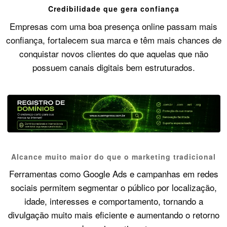
Credibilidade que gera confiança
Empresas com uma boa presença online passam mais
confiança, fortalecem sua marca e têm mais chances de
conquistar novos clientes do que aquelas que não
possuem canais digitais bem estruturados.
Alcance muito maior do que o marketing tradicional
Ferramentas como Google Ads e campanhas em redes
sociais permitem segmentar o público por localização,
idade, interesses e comportamento, tornando a
divulgação muito mais eficiente e aumentando o retorno