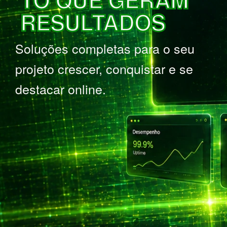
RESULTADOS
Soluções completas para o seu
projeto crescer, conquistar e se
destacar online.